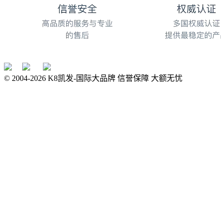
© 2004-
2026
K8凯发-国际大品牌 信誉保障 大额无忧