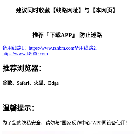
建议同时收藏【线路网址】与【本网页】
推荐『下载APP』 防止迷路
备用线路
1
：
https://www.rznbm.com
备用线路
2
：
https://www.k8900.com
推荐浏览器：
谷歌、Safari、火狐、Edge
温馨提示：
为了您的隐私安全，请勿与"国家反诈中心"APP同设备使用！