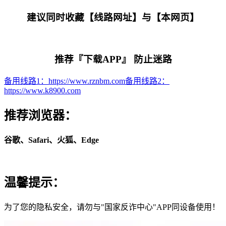
建议同时收藏【线路网址】与【本网页】
推荐『下载APP』 防止迷路
备用线路
1
：
https://www.rznbm.com
备用线路
2
：
https://www.k8900.com
推荐浏览器：
谷歌、Safari、火狐、Edge
温馨提示：
为了您的隐私安全，请勿与"国家反诈中心"APP同设备使用！