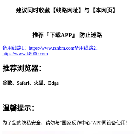
建议同时收藏【线路网址】与【本网页】
推荐『下载APP』 防止迷路
备用线路
1
：
https://www.rznbm.com
备用线路
2
：
https://www.k8900.com
推荐浏览器：
谷歌、Safari、火狐、Edge
温馨提示：
为了您的隐私安全，请勿与"国家反诈中心"APP同设备使用！